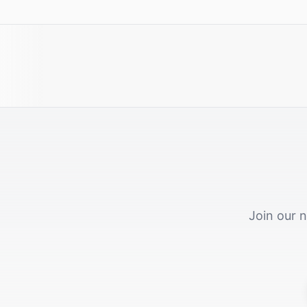
Join our n