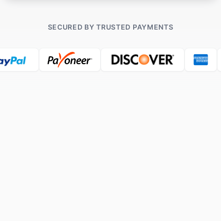
SECURED BY TRUSTED PAYMENTS
10,000 +
HAPPY CUSTOMERS